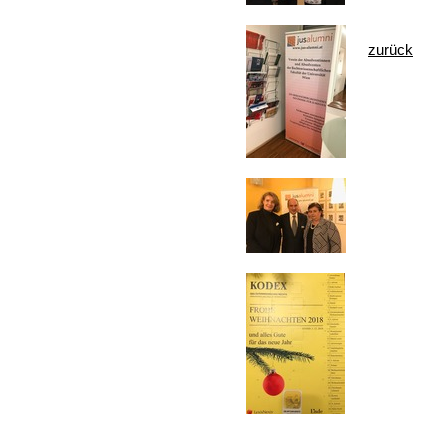
zurück