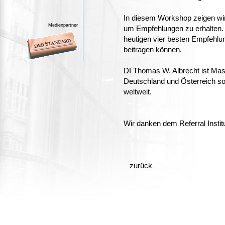
In diesem Workshop zeigen wir 
Medienpartner
um Empfehlungen zu erhalten. 
heutigen vier besten Empfehlu
beitragen können.
DI Thomas W. Albrecht ist Mast
Deutschland und Österreich sow
weltweit.
Wir danken dem Referral Instit
zurück