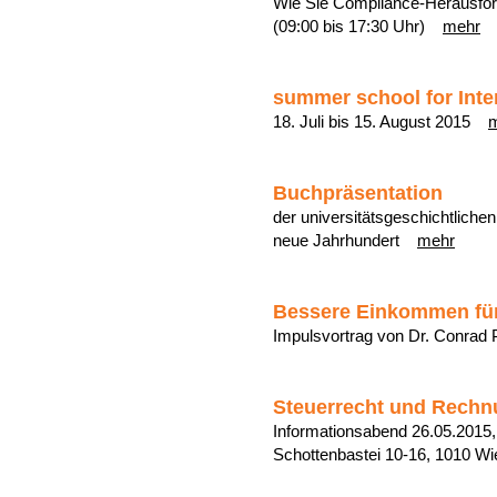
Wie Sie Compliance-Herausfor
(09:00 bis 17:30 Uhr)
mehr
summer school for Inte
18. Juli bis 15. August 2015
Buchpräsentation
der universitätsgeschichtliche
neue Jahrhundert
mehr
Bessere Einkommen fü
Impulsvortrag von Dr. Conra
Steuerrecht und Rechn
Informationsabend 26.05.2015
Schottenbastei 10-16, 1010 