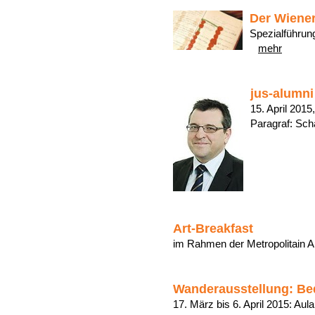
Der Wiene
Spezialführung
mehr
jus-alumni
15. April 2015
Paragraf: Sch
Art-Breakfast
im Rahmen der Metropolitain 
Wanderausstellung: Bed
17. März bis 6. April 2015: Aula,